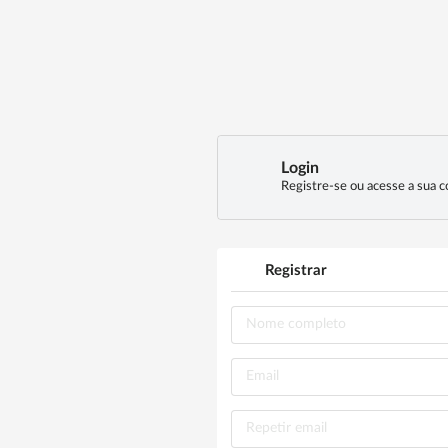
Login
Registre-se ou acesse a sua c
Registrar